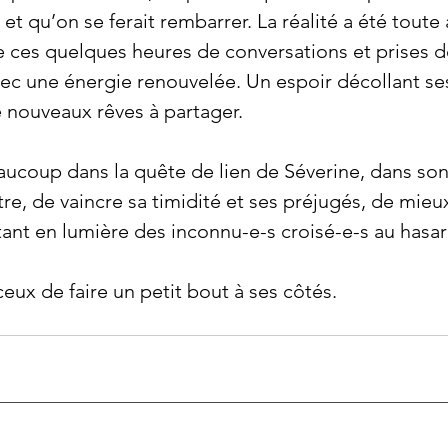
et qu’on se ferait rembarrer. La réalité a été toute
ces quelques heures de conversations et prises d
ec une énergie renouvelée. Un espoir décollant se
 nouveaux rêves à partager.
ucoup dans la quête de lien de Séverine, dans son
re, de vaincre sa timidité et ses préjugés, de mieux
tant en lumière des inconnu-e-s croisé-e-s au hasar
eux de faire un petit bout à ses côtés.