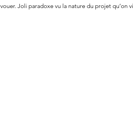
vouer. 
Joli paradoxe vu la nature du projet qu’on v