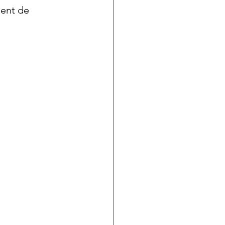
ient de 