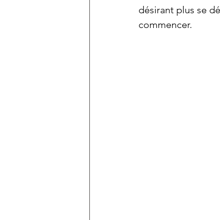
désirant plus se dé
commencer. 