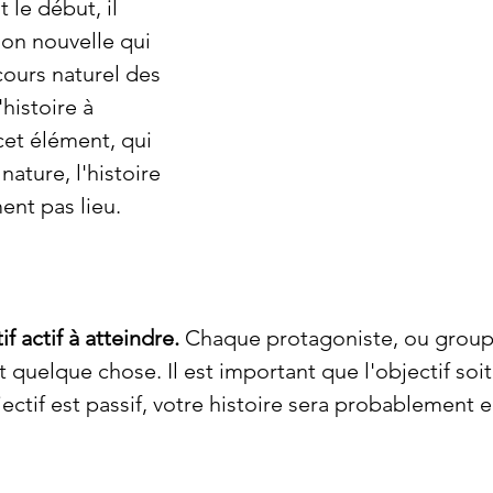
le début, il 
ion nouvelle qui 
cours naturel des 
histoire à 
et élément, qui 
nature, l'histoire 
ent pas lieu.
f actif à atteindre.
 Chaque protagoniste, ou group
 quelque chose. Il est important que l'objectif soit
bjectif est passif, votre histoire sera probablement