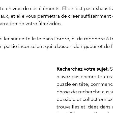
te en vrac de ces éléments. Elle n'est pas exhaustive
aux, et elle vous permettra de créer suffisamment 
arration de votre film/vidéo.
ller sur cette liste dans l'ordre, ni de répondre à to
 partie inconscient qui a besoin de rigueur et de fl
Recherchez votre sujet. 
S
n'avez pas encore toutes 
puzzle en tête, commenc
phase de recherche aussi
possible et collectionnez
trouvailles et idées dans 