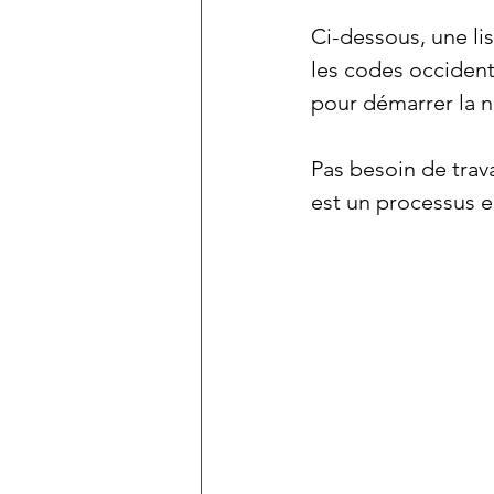
Ci-dessous, une lis
les codes occident
pour démarrer la n
Pas besoin de travai
est un processus en