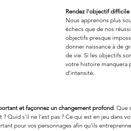
Rendez l'objectif difficile
Nous apprenons plus sou
échecs que de nos réussi
objectifs presque imposs
donner naissance à de gr
de vie. Si les objectifs son
votre histoire manquera
d'intensité.
portant et façonnez un changement profond
. Que s
nt ? Quid s'il ne l'est pas ? Ce qui est en jeu dans vo
ortant pour vos personnages afin qu'ils entreprenne