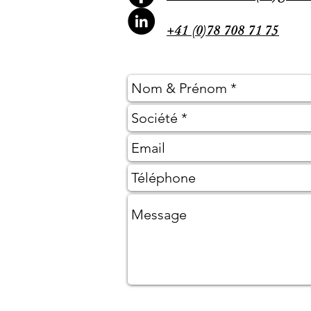
+41 (0)78 708 71 75