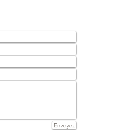
Envoyez