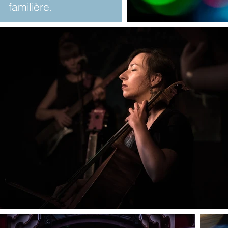
familière.