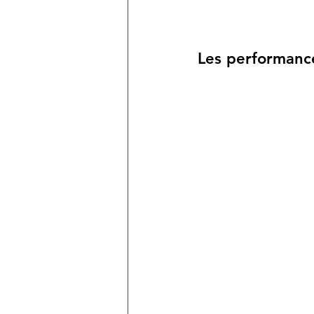
Les performanc