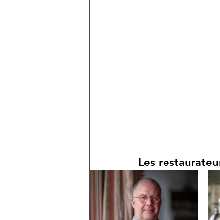
Les restaurateu