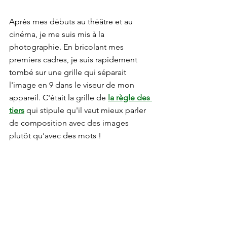
Après mes débuts au théâtre et au 
cinéma, je me suis mis à la 
photographie. En bricolant mes 
premiers cadres, je suis rapidement 
tombé sur une grille qui séparait 
l'image en 9 dans le viseur de mon 
appareil. C'était la grille de
la règle des 
tiers
qui stipule qu'il vaut mieux parler 
de composition avec des images 
plutôt qu'avec des mots !