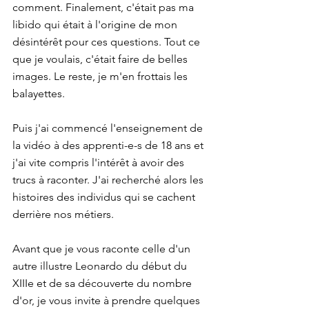
comment. Finalement, c'était pas ma 
libido qui était à l'origine de mon 
désintérêt pour ces questions. Tout ce 
que je voulais, c'était faire de belles 
images. Le reste, je m'en frottais les 
balayettes.
Puis j'ai commencé l'enseignement de 
la vidéo à des apprenti-e-s de 18 ans et 
j'ai vite compris l'intérêt à avoir des 
trucs à raconter. J'ai recherché alors les 
histoires des individus qui se cachent 
derrière nos métiers.
Avant que je vous raconte celle d'un 
autre illustre Leonardo du début du 
XIIIe et de sa découverte du nombre 
d'or, je vous invite à prendre quelques 