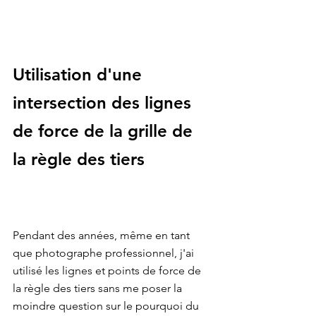
Utilisation d'une 
intersection des lignes 
de force de la grille de 
la règle des tiers
Pendant des années, même en tant 
que photographe professionnel, j'ai 
utilisé les lignes et points de force de 
la règle des tiers sans me poser la 
moindre question sur le pourquoi du 