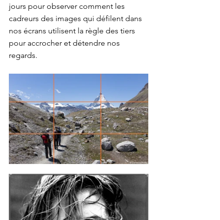
jours pour observer comment les 
cadreurs des images qui défilent dans 
nos écrans utilisent la règle des tiers 
pour accrocher et détendre nos 
regards.