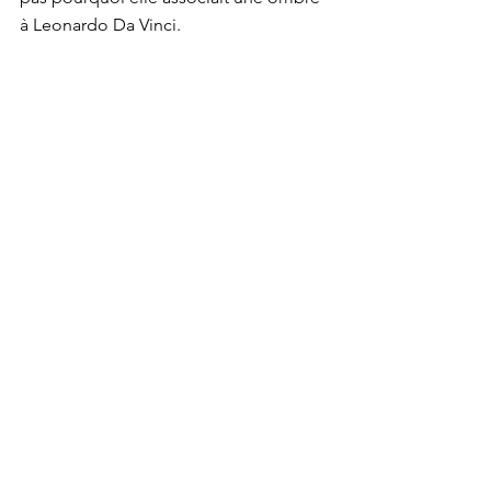
à Leonardo Da Vinci.